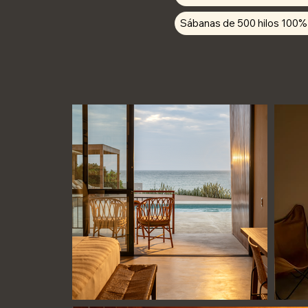
Sábanas de 500 hilos 100%