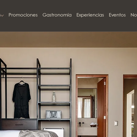
s
Promociones
Gastronomía
Experiencias
Eventos
No