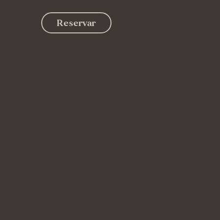
Reservar