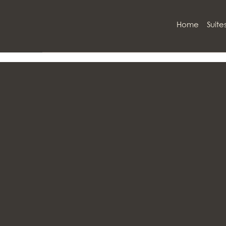
Home
Suite