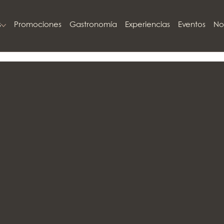
s
Promociones
Gastronomía
Experiencias
Eventos
No